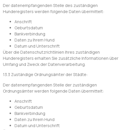
Der datenempfangenden Stelle des zuständigen
Hunderegisters werden folgende Daten übermittelt:
Anschrift
Geburtsdatum
Bankverbindung
Daten zu Ihrem Hund
Datum und Unterschrift
Über die Datenschutzrichtlinien Ihres zuständigen
Hunderegisters erhalten Sie zusätzliche Informationen über
Umfang und Zweck der Datenverarbeitung.
13.3 Zuständige Ordnungsämter der Städte:
Der datenempfangenden Stelle der zuständigen
Ordnungsämter werden folgende Daten übermittelt:
Anschrift
Geburtsdatum
Bankverbindung
Daten zu Ihrem Hund
Datum und Unterschrift