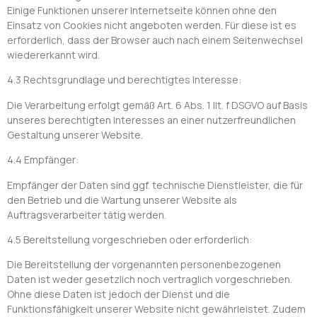
Einige Funktionen unserer Internetseite können ohne den
Einsatz von Cookies nicht angeboten werden. Für diese ist es
erforderlich, dass der Browser auch nach einem Seitenwechsel
wiedererkannt wird.
4.3 Rechtsgrundlage und berechtigtes Interesse:
Die Verarbeitung erfolgt gemäß Art. 6 Abs. 1 lit. f DSGVO auf Basis
unseres berechtigten Interesses an einer nutzerfreundlichen
Gestaltung unserer Website.
4.4 Empfänger:
Empfänger der Daten sind ggf. technische Dienstleister, die für
den Betrieb und die Wartung unserer Website als
Auftragsverarbeiter tätig werden.
4.5 Bereitstellung vorgeschrieben oder erforderlich:
Die Bereitstellung der vorgenannten personenbezogenen
Daten ist weder gesetzlich noch vertraglich vorgeschrieben.
Ohne diese Daten ist jedoch der Dienst und die
Funktionsfähigkeit unserer Website nicht gewährleistet. Zudem