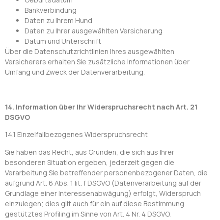
Bankverbindung
Daten zu Ihrem Hund
Daten zu Ihrer ausgewählten Versicherung
Datum und Unterschrift
Über die Datenschutzrichtlinien Ihres ausgewählten
Versicherers erhalten Sie zusätzliche Informationen über
Umfang und Zweck der Datenverarbeitung.
14. Information über Ihr Widerspruchsrecht nach Art. 21
DSGVO
14.1 Einzelfallbezogenes Widerspruchsrecht
Sie haben das Recht, aus Gründen, die sich aus Ihrer
besonderen Situation ergeben, jederzeit gegen die
Verarbeitung Sie betreffender personenbezogener Daten, die
aufgrund Art. 6 Abs. 1 lit. f DSGVO (Datenverarbeitung auf der
Grundlage einer Interessenabwägung) erfolgt, Widerspruch
einzulegen; dies gilt auch für ein auf diese Bestimmung
gestütztes Profiling im Sinne von Art. 4 Nr. 4 DSGVO.