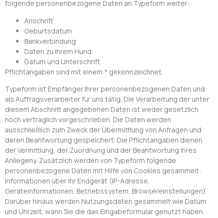
folgende personenbezogene Daten an Typeform weiter:
Anschrift
Geburtsdatum
Bankverbindung
Daten zu Ihrem Hund
Datum und Unterschrift
Pflichtangaben sind mit einem * gekennzeichnet.
Typeform ist Empfänger Ihrer personenbezogenen Daten und
als Auftragsverarbeiter für uns tätig. Die Verarbeitung der unter
diesem Abschnitt angegebenen Daten ist weder gesetzlich
noch vertraglich vorgeschrieben. Die Daten werden
ausschließlich zum Zweck der Übermittlung von Anfragen und
deren Beantwortung gespeichert. Die Pflichtangaben dienen
der Vermittlung, der Zuordnung und der Beantwortung Ihres
Anliegeny. Zusätzlich werden von Typeform folgende
personenbezogene Daten mit Hilfe von Cookies gesammelt:
Informationen über Ihr Endgerät (IP-Adresse,
Geräteinformationen, Betriebssystem, Browsereinstellungen).
Darüber hinaus werden Nutzungsdaten gesammelt wie Datum
und Uhrzeit, wann Sie die das Eingabeformular genutzt haben.