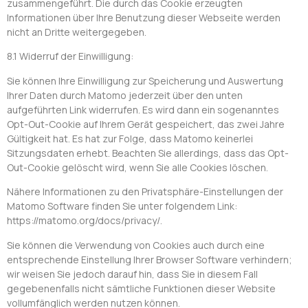
zusammengeführt. Die durch das Cookie erzeugten
Informationen über Ihre Benutzung dieser Webseite werden
nicht an Dritte weitergegeben.
8.1 Widerruf der Einwilligung:
Sie können Ihre Einwilligung zur Speicherung und Auswertung
Ihrer Daten durch Matomo jederzeit über den unten
aufgeführten Link widerrufen. Es wird dann ein sogenanntes
Opt-Out-Cookie auf Ihrem Gerät gespeichert, das zwei Jahre
Gültigkeit hat. Es hat zur Folge, dass Matomo keinerlei
Sitzungsdaten erhebt. Beachten Sie allerdings, dass das Opt-
Out-Cookie gelöscht wird, wenn Sie alle Cookies löschen.
Nähere Informationen zu den Privatsphäre-Einstellungen der
Matomo Software finden Sie unter folgendem Link:
https://matomo.org/docs/privacy/.
Sie können die Verwendung von Cookies auch durch eine
entsprechende Einstellung Ihrer Browser Software verhindern;
wir weisen Sie jedoch darauf hin, dass Sie in diesem Fall
gegebenenfalls nicht sämtliche Funktionen dieser Website
vollumfänglich werden nutzen können.