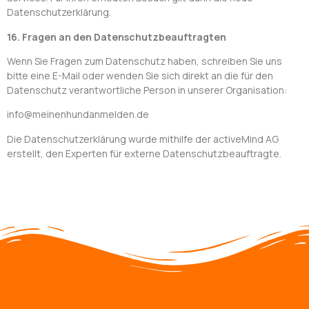
Datenschutzerklärung.
16. Fragen an den Datenschutzbeauftragten
Wenn Sie Fragen zum Datenschutz haben, schreiben Sie uns
bitte eine E-Mail oder wenden Sie sich direkt an die für den
Datenschutz verantwortliche Person in unserer Organisation:
info@meinenhundanmelden.de
Die Datenschutzerklärung wurde mithilfe der activeMind AG
erstellt, den Experten für externe Datenschutzbeauftragte.