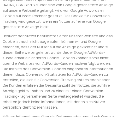
94043, USA. Sind Sie über eine von Google geschaltete Anzeige
auf unsere Webseite gelangt, wird von Google Adwords ein
Cookie auf Ihrem Rechner gesetzt. Das Cookie für Conversion-
Tracking wird gesetzt, wenn ein Nutzer auf eine von Google
geschaltete Anzeige klickt.
Besucht der Nutzer bestimmte Seiten unserer Website und das
Cookie ist noch nicht abgelaufen, können wir und Google
erkennen, dass der Nutzer auf die Anzeige geklickt hat und zu
dieser Seite weitergeleitet wurde. Jeder Google AdWords-
Kunde erhält ein anderes Cookie. Cookies können somit nicht
über die Websites von AdWords-Kunden nachverfolgt werden.
Die mithilfe des Conversion-Cookies eingeholten Informationen
dienen dazu, Conversion-Statistiken für AdWords-Kunden zu
erstellen, die sich für Conversion-Tracking entschieden haben.
Die Kunden erfahren die Gesamtanzahl der Nutzer, die auf ihre
Anzeige geklickt haben und zu einer mit einem Conversion-
Tracking-Tag versehenen Seite weitergeleitet wurden. Sie
erhalten jedoch keine Informationen, mit denen sich Nutzer
persönlich identifizieren lassen.
Nähere Informationen über die Datenverarbeitung durch Google