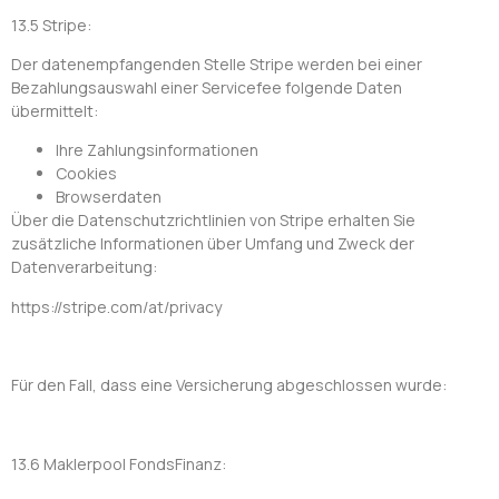
13.5 Stripe:
Der datenempfangenden Stelle Stripe werden bei einer
Bezahlungsauswahl einer Servicefee folgende Daten
übermittelt:
Ihre Zahlungsinformationen
Cookies
Browserdaten
Über die Datenschutzrichtlinien von Stripe erhalten Sie
zusätzliche Informationen über Umfang und Zweck der
Datenverarbeitung:
https://stripe.com/at/privacy
Für den Fall, dass eine Versicherung abgeschlossen wurde:
13.6 Maklerpool FondsFinanz: