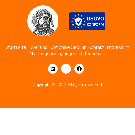
Startseite
Über uns
Optionale Gebühr
Kontakt
Impressum
Nutzungsbedingungen
Datenschutz
Copyright © 2022. All rights reserved.