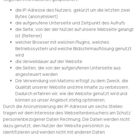
die IP-Adresse des Nutzers, gekürzt um die letzten zwei
Bytes (anonymisiert)
die aufgerufene Unterseite und Zeitpunkt des Aufrufs
die Seite, von der der Nutzer auf unsere Webseite gelangt
ist (Referrer)
welcher Browser mit welchen Plugins, welches
Betriebssystem und welche Bildschirmauflösung genutzt
wird
die Verweildauer auf der Website
die Seiten, die von der aufgerufenen Unterseite aus
angesteuert werden
Die Verwendung von Matomo erfolgt zu dem Zweck, die
Qualität unserer Website und ihre Inhalte zu verbessern.
Dadurch erfahren wir, wie die Website genutzt wird und
können so unser Angebot stetig optimieren.
Durch die Anonymisierung der IP-Adresse um sechs Stellen
tragen wir dem Interesse des Webseitenbesuchers am Schutz
personenbezogener Daten Rechnung. Die Daten werden nicht
dazu genutzt, den Nutzer der Website persönlich zu
identifizieren und werden nicht mit anderen Daten