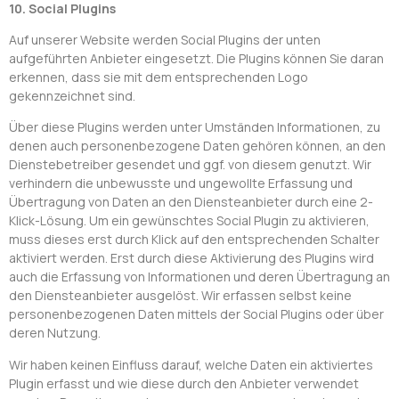
10. Social Plugins
Auf unserer Website werden Social Plugins der unten
aufgeführten Anbieter eingesetzt. Die Plugins können Sie daran
erkennen, dass sie mit dem entsprechenden Logo
gekennzeichnet sind.
Über diese Plugins werden unter Umständen Informationen, zu
denen auch personenbezogene Daten gehören können, an den
Dienstebetreiber gesendet und ggf. von diesem genutzt. Wir
verhindern die unbewusste und ungewollte Erfassung und
Übertragung von Daten an den Diensteanbieter durch eine 2-
Klick-Lösung. Um ein gewünschtes Social Plugin zu aktivieren,
muss dieses erst durch Klick auf den entsprechenden Schalter
aktiviert werden. Erst durch diese Aktivierung des Plugins wird
auch die Erfassung von Informationen und deren Übertragung an
den Diensteanbieter ausgelöst. Wir erfassen selbst keine
personenbezogenen Daten mittels der Social Plugins oder über
deren Nutzung.
Wir haben keinen Einfluss darauf, welche Daten ein aktiviertes
Plugin erfasst und wie diese durch den Anbieter verwendet