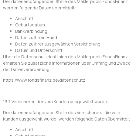
Der datenempfangenden Stelle des Maklerpools FondsFinanz
werden folgende Daten übermittelt:
Anschrift
Geburtsdatum
Bankverbindung
Daten zu Ihrem Hund
Daten zu Ihrer ausgewählten Versicherung
Datum und Unterschrift
Über die Datenschutzrichtlinien des Maklerpools FondsFinanz
erhalten Sie zusätzliche Informationen über Umfang und Zweck
der Datenverarbeitung:
https://www.fondsfinanz.de/datenschutz
13.7 Versicherer, der vom Kunden ausgewählt wurde:
Der datenempfangenden Stelle des Versicherers, die vom
Kunden ausgewählt wurde, werden folgende Daten übermittelt:
Anschrift
Geburtsdatum