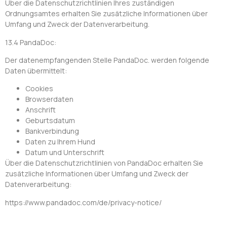
Über die Datenschutzrichtlinien Ihres zuständigen
Ordnungsamtes erhalten Sie zusätzliche Informationen über
Umfang und Zweck der Datenverarbeitung.
13.4 PandaDoc:
Der datenempfangenden Stelle PandaDoc. werden folgende
Daten übermittelt:
Cookies
Browserdaten
Anschrift
Geburtsdatum
Bankverbindung
Daten zu Ihrem Hund
Datum und Unterschrift
Über die Datenschutzrichtlinien von PandaDoc erhalten Sie
zusätzliche Informationen über Umfang und Zweck der
Datenverarbeitung:
https://www.pandadoc.com/de/privacy-notice/