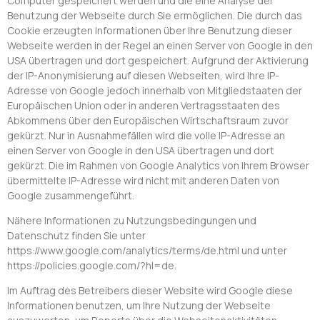
Computer gespeichert werden und die eine Analyse der
Benutzung der Webseite durch Sie ermöglichen. Die durch das
Cookie erzeugten Informationen über Ihre Benutzung dieser
Webseite werden in der Regel an einen Server von Google in den
USA übertragen und dort gespeichert. Aufgrund der Aktivierung
der IP-Anonymisierung auf diesen Webseiten, wird Ihre IP-
Adresse von Google jedoch innerhalb von Mitgliedstaaten der
Europäischen Union oder in anderen Vertragsstaaten des
Abkommens über den Europäischen Wirtschaftsraum zuvor
gekürzt. Nur in Ausnahmefällen wird die volle IP-Adresse an
einen Server von Google in den USA übertragen und dort
gekürzt. Die im Rahmen von Google Analytics von Ihrem Browser
übermittelte IP-Adresse wird nicht mit anderen Daten von
Google zusammengeführt.
Nähere Informationen zu Nutzungsbedingungen und
Datenschutz finden Sie unter
https://www.google.com/analytics/terms/de.html und unter
https://policies.google.com/?hl=de.
Im Auftrag des Betreibers dieser Website wird Google diese
Informationen benutzen, um Ihre Nutzung der Webseite