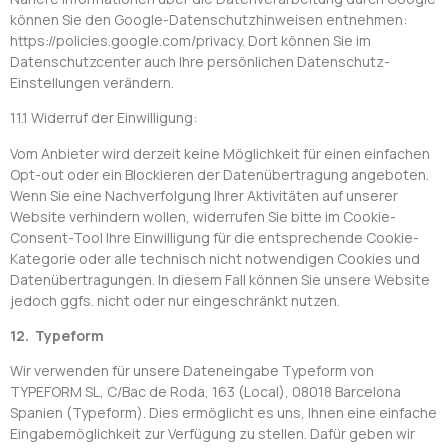
können Sie den Google-Datenschutzhinweisen entnehmen:
https://policies.google.com/privacy. Dort können Sie im
Datenschutzcenter auch Ihre persönlichen Datenschutz-
Einstellungen verändern.
11.1 Widerruf der Einwilligung:
Vom Anbieter wird derzeit keine Möglichkeit für einen einfachen
Opt-out oder ein Blockieren der Datenübertragung angeboten.
Wenn Sie eine Nachverfolgung Ihrer Aktivitäten auf unserer
Website verhindern wollen, widerrufen Sie bitte im Cookie-
Consent-Tool Ihre Einwilligung für die entsprechende Cookie-
Kategorie oder alle technisch nicht notwendigen Cookies und
Datenübertragungen. In diesem Fall können Sie unsere Website
jedoch ggfs. nicht oder nur eingeschränkt nutzen.
12. Typeform
Wir verwenden für unsere Dateneingabe Typeform von
TYPEFORM SL, C/Bac de Roda, 163 (Local), 08018 Barcelona
Spanien (Typeform). Dies ermöglicht es uns, Ihnen eine einfache
Eingabemöglichkeit zur Verfügung zu stellen. Dafür geben wir