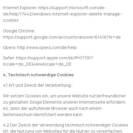
Internet Explorer: https://support.microsoft.com/de-
de/help/17442/windows-internet-explorer-delete-manage-
cookies
Google Chrome:
https://support.google.com/accounts/answer/61416?hl=de
Opera: http://www.opera.com/de/help
Safari: https://support.apple.com/kb/PH17191?
locale=de_DE&viewlocale=de_DE
4. Technisch notwendige Cookies
4.1 Art und Zweck der Verarbeitung:
Wir setzen Cookies ein, um unsere Website nutzerfreundlicher
zu gestalten. Einige Elemente unserer Internetseite erfordern
es, dass der aufrufende Browser auch nach einem
Seitenwechsel identifiziert werden kann.
4.2 Der Zweck der Verwendung technisch notwendiger Cookies
ist, die Nutzung von Websites für die Nutzer zu vereinfachen.