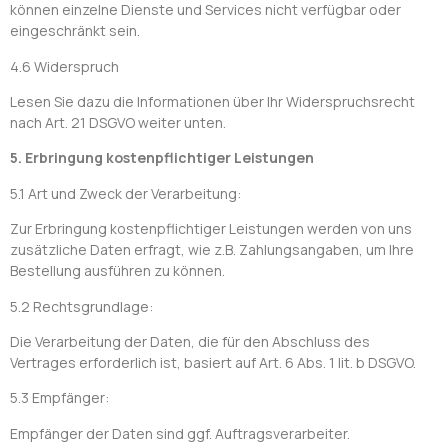
können einzelne Dienste und Services nicht verfügbar oder
eingeschränkt sein.
4.6 Widerspruch
Lesen Sie dazu die Informationen über Ihr Widerspruchsrecht
nach Art. 21 DSGVO weiter unten.
5. Erbringung kostenpflichtiger Leistungen
5.1 Art und Zweck der Verarbeitung:
Zur Erbringung kostenpflichtiger Leistungen werden von uns
zusätzliche Daten erfragt, wie z.B. Zahlungsangaben, um Ihre
Bestellung ausführen zu können.
5.2 Rechtsgrundlage:
Die Verarbeitung der Daten, die für den Abschluss des
Vertrages erforderlich ist, basiert auf Art. 6 Abs. 1 lit. b DSGVO.
5.3 Empfänger:
Empfänger der Daten sind ggf. Auftragsverarbeiter.