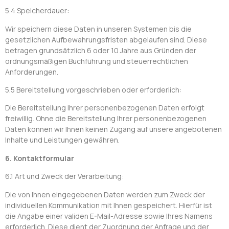
5.4 Speicherdauer:
Wir speichern diese Daten in unseren Systemen bis die
gesetzlichen Aufbewahrungsfristen abgelaufen sind. Diese
betragen grundsätzlich 6 oder 10 Jahre aus Gründen der
ordnungsmäßigen Buchführung und steuerrechtlichen
Anforderungen.
5.5 Bereitstellung vorgeschrieben oder erforderlich:
Die Bereitstellung Ihrer personenbezogenen Daten erfolgt
freiwillig. Ohne die Bereitstellung Ihrer personenbezogenen
Daten können wir Ihnen keinen Zugang auf unsere angebotenen
Inhalte und Leistungen gewähren.
6. Kontaktformular
6.1 Art und Zweck der Verarbeitung:
Die von Ihnen eingegebenen Daten werden zum Zweck der
individuellen Kommunikation mit Ihnen gespeichert. Hierfür ist
die Angabe einer validen E-Mail-Adresse sowie Ihres Namens
erforderlich. Diese dient der Zuordnung der Anfrage und der