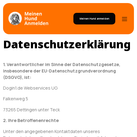
Meinen Hund anmelden
Datenschutzerklärung
1. Verantwortlicher im Sinne der Datenschutzgesetze,
insbesondere der EU-Datenschutzgrundverordnung
(DSGVO), ist:
Dogin1.de Webservices UG
Falkenweg 5
73265 Dettingen unter Teck
2. Ihre Betroffenenrechte
Unter den angegebenen Kontaktdaten unseres