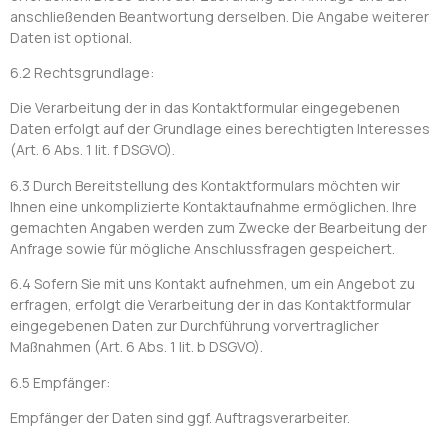
anschließenden Beantwortung derselben. Die Angabe weiterer
Daten ist optional.
6.2 Rechtsgrundlage:
Die Verarbeitung der in das Kontaktformular eingegebenen
Daten erfolgt auf der Grundlage eines berechtigten Interesses
(Art. 6 Abs. 1 lit. f DSGVO).
6.3 Durch Bereitstellung des Kontaktformulars möchten wir
Ihnen eine unkomplizierte Kontaktaufnahme ermöglichen. Ihre
gemachten Angaben werden zum Zwecke der Bearbeitung der
Anfrage sowie für mögliche Anschlussfragen gespeichert.
6.4 Sofern Sie mit uns Kontakt aufnehmen, um ein Angebot zu
erfragen, erfolgt die Verarbeitung der in das Kontaktformular
eingegebenen Daten zur Durchführung vorvertraglicher
Maßnahmen (Art. 6 Abs. 1 lit. b DSGVO).
6.5 Empfänger:
Empfänger der Daten sind ggf. Auftragsverarbeiter.